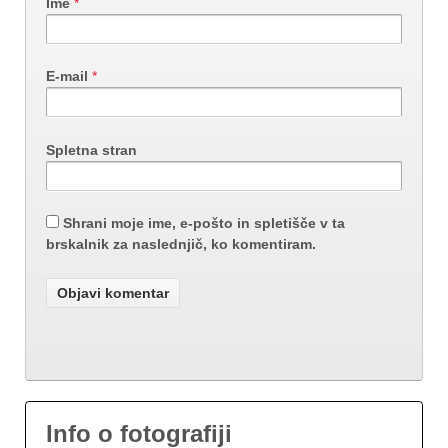
Ime
*
E-mail
*
Spletna stran
Shrani moje ime, e-pošto in spletišče v ta
brskalnik za naslednjič, ko komentiram.
Info o fotografiji