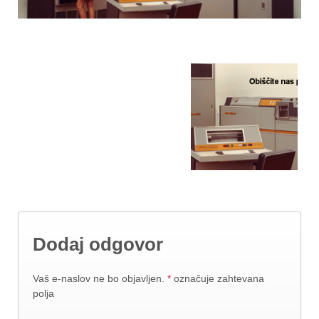
Dodaj odgovor
Vaš e-naslov ne bo objavljen.
*
označuje zahtevana
polja