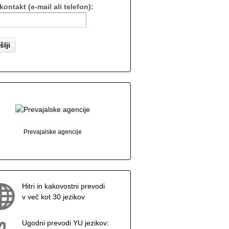
kontakt (e-mail ali telefon):
Prevajalske agencije
Hitri in kakovostni prevodi
v več kot 30 jezikov
Ugodni prevodi YU jezikov: